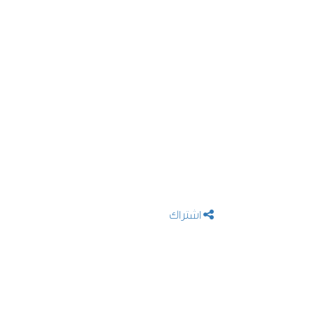
اشتراک